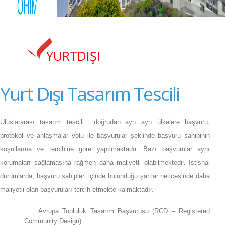
YURTDIŞI
Yurt Dışı Tasarım Tescili
Uluslararası tasarım tescili
doğrudan ayrı ayrı ülkelere başvuru,
protokol ve anlaşmalar yolu ile başvurular şeklinde başvuru sahibinin
koşullarına ve tercihine göre yapılmaktadır. Bazı başvurular aynı
korumaları sağlamasına rağmen daha maliyetli olabilmektedir. İstisnai
durumlarda, başvuru sahipleri içinde bulunduğu şartlar neticesinde daha
maliyetli olan başvuruları tercih etmekte kalmaktadır.
·
Avrupa Topluluk Tasarım Başvurusu (RCD – Registered
Community Design)