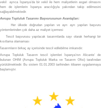
vekil ayrıca İspanya’da bir vekil ile hem maliyetlerin asgari olmasını
hem de işlemlerin İspanya aracılığıyla yakından takip edilmesini
sağlayabilmektedir.
Avrupa Topluluk Tasarımı Başvurusunun Avantajları:
Her ülkede doğrudan yapılan ve ayrı ayrı yapılan başvuru
yöntemlerinden çok daha az maliyet içermesi
Tescil başvurusu yapılacak tasarımlarda sayı olarak herhangi bir
kısıtlama olamaması
Tasarımların birkaç ay içerisinde tescil edilebilme imkanıdır.
Avrupa Topluluk Tasarım tescil işlemleri İspanya’nın Alicante’ de
bulunan OHIM (Avrupa Topluluk Marka ve Tasarım Ofisi) tarafından
yürütülmektedir. Bu sistem 01.01.2003 tarihinden itibaren uygulanmaya
başlamıştır.