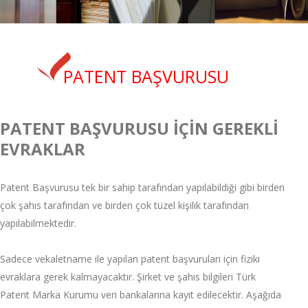
PATENT BAŞVURUSU
PATENT BAŞVURUSU İÇİN GEREKLİ
EVRAKLAR
Patent Başvurusu tek bir sahip tarafından yapılabildiği gibi birden
çok şahıs tarafından ve birden çok tüzel kişilik tarafından
yapılabilmektedir.
Sadece vekaletname ile yapılan patent başvuruları için fiziki
evraklara gerek kalmayacaktır. Şirket ve şahıs bilgileri Türk
Patent Marka Kurumu veri bankalarına kayıt edilecektir. Aşağıda