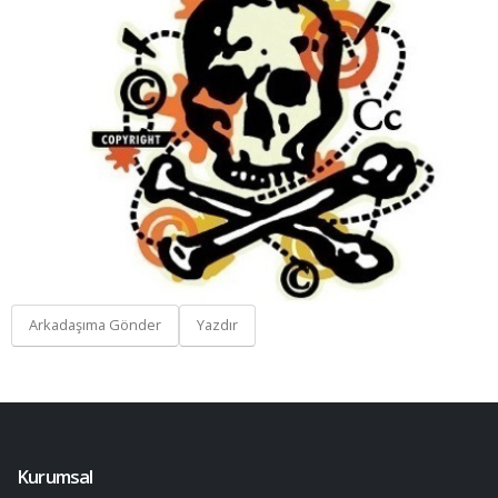
Arkadaşıma Gönder
Yazdır
Kurumsal