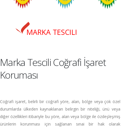
MARKA TESCILI
Marka Tescili Coğrafi İşaret
Koruması
Coğrafi işaret, belirli bir coğrafi yöre, alan, bölge veya çok özel
durumlarda ülkeden kaynaklanan belirgin bir niteliği, ünü veya
diğer özellikleri itibariyle bu yöre, alan veya bölge ile özdeşleşmiş
ürünlerin korunması için sağlanan sınai bir hak olarak