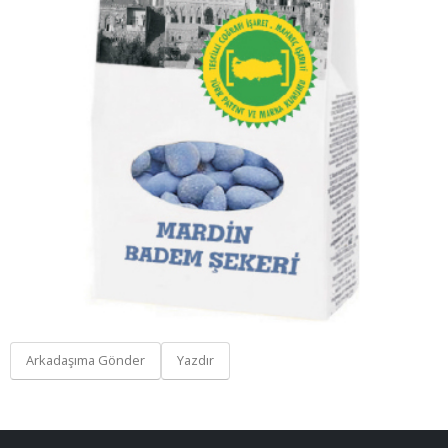
Arkadaşıma Gönder
Yazdır