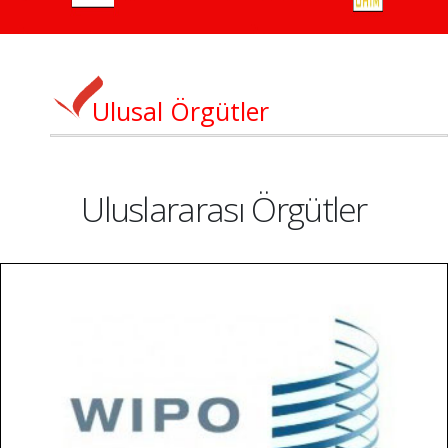
Ulusal Örgütler
Uluslararası Örgütler