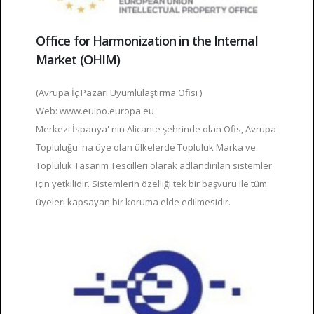
Office for Harmonization in the Internal
Market (OHIM)
(Avrupa İç Pazarı Uyumlulaştırma Ofisi )
Web: www.euipo.europa.eu
Merkezi İspanya' nın Alicante şehrinde olan Ofis, Avrupa
Topluluğu' na üye olan ülkelerde Topluluk Marka ve
Topluluk Tasarım Tescilleri olarak adlandırılan sistemler
için yetkilidir. Sistemlerin özelliği tek bir başvuru ile tüm
üyeleri kapsayan bir koruma elde edilmesidir.