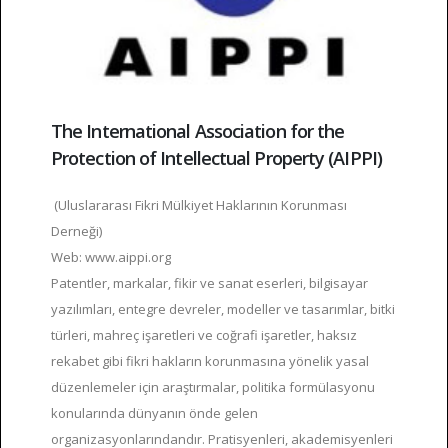
The International Association for the
Protection of Intellectual Property (AIPPI)
(Uluslararası Fikri Mülkiyet Haklarının Korunması
Derneği)
Web: www.aippi.org
Patentler, markalar, fikir ve sanat eserleri, bilgisayar
yazılımları, entegre devreler, modeller ve tasarımlar, bitki
türleri, mahreç işaretleri ve coğrafi işaretler, haksız
rekabet gibi fikri hakların korunmasına yönelik yasal
düzenlemeler için araştırmalar, politika formülasyonu
konularında dünyanın önde gelen
organizasyonlarındandır. Pratisyenleri, akademisyenleri