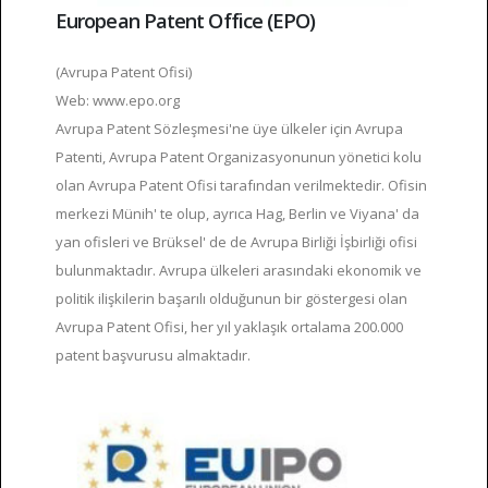
European Patent Office (EPO)
(Avrupa Patent Ofisi)
Web: www.epo.org
Avrupa Patent Sözleşmesi'ne üye ülkeler için Avrupa
Patenti, Avrupa Patent Organizasyonunun yönetici kolu
olan Avrupa Patent Ofisi tarafından verilmektedir. Ofisin
merkezi Münih' te olup, ayrıca Hag, Berlin ve Viyana' da
yan ofisleri ve Brüksel' de de Avrupa Birliği İşbirliği ofisi
bulunmaktadır. Avrupa ülkeleri arasındaki ekonomik ve
politik ilişkilerin başarılı olduğunun bir göstergesi olan
Avrupa Patent Ofisi, her yıl yaklaşık ortalama 200.000
patent başvurusu almaktadır.