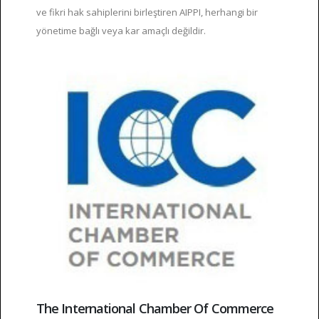
ve fikri hak sahiplerini birleştiren AIPPI, herhangi bir
yönetime bağlı veya kar amaçlı değildir.
The International Chamber Of Commerce