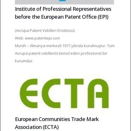
Institute of Professional Representatives
before the European Patent Office (EPI)
(Avrupa Patent Vekilleri Enstitüsü)
Web: www.patentepi.com
Münih – Almanya merkezli 1977 yılında kurulmuştur. Tüm
Avrupa patent vekillerini temsil eden profestonel bir
kurumdur.
European Communities Trade Mark
Association (ECTA)