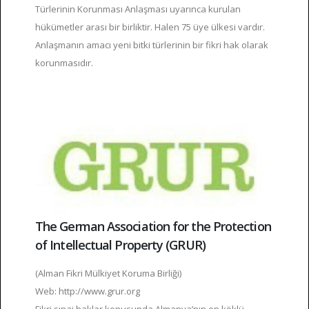
Türlerinin Korunması Anlaşması uyarınca kurulan
hükümetler arası bir birliktir. Halen 75 üye ülkesi vardır.
Anlaşmanın amacı yeni bitki türlerinin bir fikri hak olarak
korunmasıdır.
The German Association for the Protection
of Intellectual Property (GRUR)
(Alman Fikri Mülkiyet Koruma Birliği)
Web: http://www.grur.org