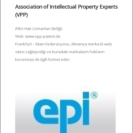
Association of Intellectual Property Experts
(VPP)
(Fikri Hak Uzmanları Birliği)
Web: www.vpp-patent.de
Frankfurt – Main Federasyonu, Almanya merkezli web
sitesi sağlayıcılığı ve buradaki markaların hakların
korunması ile ilgili hizmet eder.