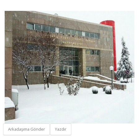
Arkadaşıma Gönder
Yazdır