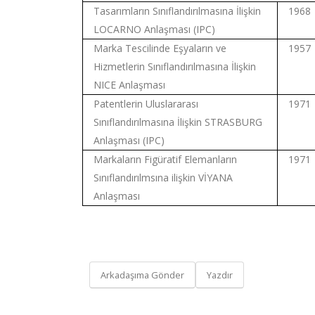
Tasarımların Sınıflandırılmasına İlişkin
1968
LOCARNO Anlaşması (IPC)
Marka Tescilinde Eşyaların ve
1957
Hizmetlerin Sınıflandırılmasına İlişkin
NICE Anlaşması
Patentlerin Uluslararası
1971
Sınıflandırılmasına İlişkin STRASBURG
Anlaşması (IPC)
Markaların Figüratif Elemanların
1971
Sınıflandırılmsına ilişkin VİYANA
Anlaşması
Arkadaşıma Gönder
Yazdır