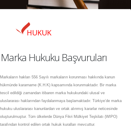
HUKUK
Marka Hukuku Başvuruları
Markaların hakları 556 Sayılı markaların korunması hakkında kanun
hükmünde kararname (K.H.K) kapsamında korunmaktadır. Bir marka
tescil edildiği zamandan itibaren marka hukukundaki ulusal ve
uluslararası haklarından faydalanmaya başlamaktadır. Türkiye’de marka
hukuku uluslararası kanunlardan ve ortak alınmış kararlar neticesinde
oluşturulmuştur. Tüm ülkelerde Dünya Fikri Mülkiyet Teşkilatı (WIPO)
tarafından kontrol edilen ortak hukuk kuralları mevcuttur.